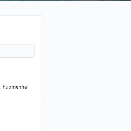
si. huomenna