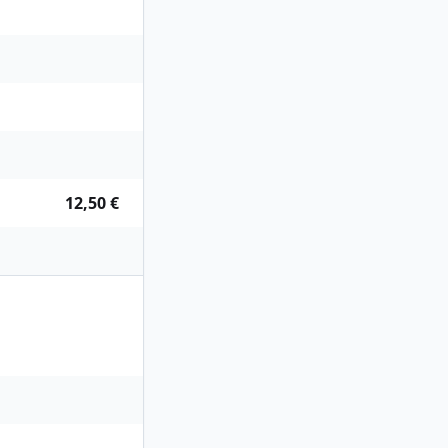
12,50 €