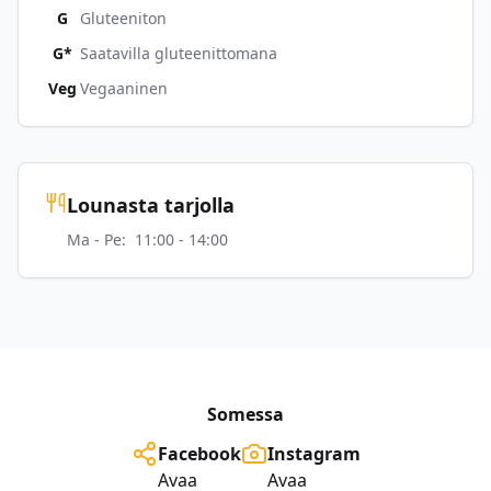
G
Gluteeniton
G*
Saatavilla gluteenittomana
Veg
Vegaaninen
Lounasta tarjolla
Ma - Pe
:
11:00 - 14:00
Somessa
Facebook
Instagram
Avaa
Avaa