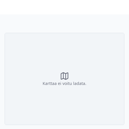
Karttaa ei voitu ladata.