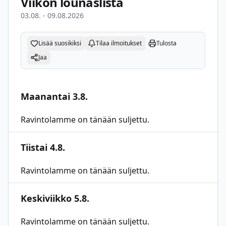
Viikon lounaslista
03.08. - 09.08.2026
Lisää suosikiksi
Tilaa ilmoitukset
Tulosta
Jaa
Maanantai 3.8.
Ravintolamme on tänään suljettu.
Tiistai 4.8.
Ravintolamme on tänään suljettu.
Keskiviikko 5.8.
Ravintolamme on tänään suljettu.