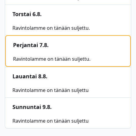
Torstai 6.8.
Ravintolamme on tänään suljettu.
Perjantai 7.8.
Ravintolamme on tänään suljettu.
Lauantai 8.8.
Ravintolamme on tänään suljettu
Sunnuntai 9.8.
Ravintolamme on tänään suljettu