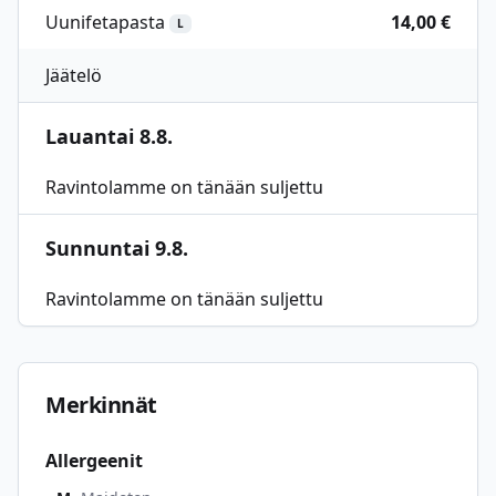
Uunifetapasta
14,00 €
L
Jäätelö
Lauantai 8.8.
Ravintolamme on tänään suljettu
Sunnuntai 9.8.
Ravintolamme on tänään suljettu
Merkinnät
Allergeenit