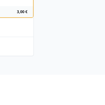
3,00 €