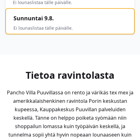
Ei lounaslistaa tälle päivälle.
Sunnuntai 9.8.
Ei lounaslistaa tälle päivälle.
Tietoa ravintolasta
Pancho Villa Puuvillassa on rento ja värikäs tex mex ja
amerikkalaishenkinen ravintola Porin keskustan
kupeessa, Kauppakeskus Puuvillan palveluiden
keskellä. Tänne on helppo poiketa syömään niin
shoppailun lomassa kuin työpäivän keskellä, ja
tunnelma sopii yhtä hyvin nopeaan lounaaseen kuin