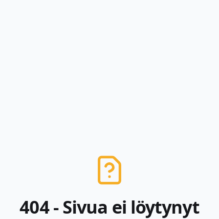
404 - Sivua ei löytynyt