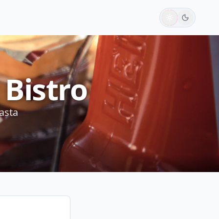
 Bistro
asta