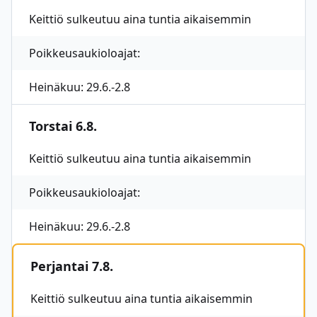
Keittiö sulkeutuu aina tuntia aikaisemmin
Poikkeusaukioloajat:
Heinäkuu: 29.6.-2.8
Torstai 6.8.
Keittiö sulkeutuu aina tuntia aikaisemmin
Poikkeusaukioloajat:
Heinäkuu: 29.6.-2.8
Perjantai 7.8.
Keittiö sulkeutuu aina tuntia aikaisemmin