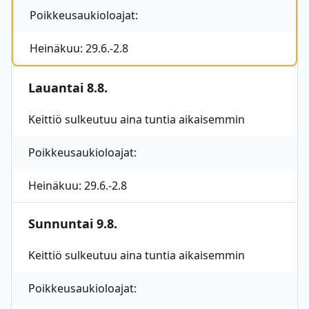
Poikkeusaukioloajat:
Heinäkuu: 29.6.-2.8
Lauantai 8.8.
Keittiö sulkeutuu aina tuntia aikaisemmin
Poikkeusaukioloajat:
Heinäkuu: 29.6.-2.8
Sunnuntai 9.8.
Keittiö sulkeutuu aina tuntia aikaisemmin
Poikkeusaukioloajat: