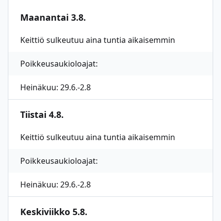
Maanantai 3.8.
Keittiö sulkeutuu aina tuntia aikaisemmin
Poikkeusaukioloajat:
Heinäkuu: 29.6.-2.8
Tiistai 4.8.
Keittiö sulkeutuu aina tuntia aikaisemmin
Poikkeusaukioloajat:
Heinäkuu: 29.6.-2.8
Keskiviikko 5.8.