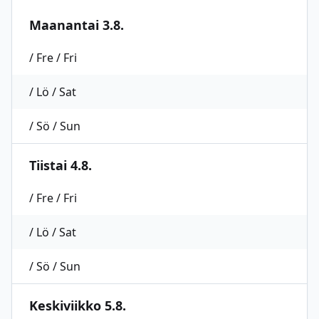
Maanantai 3.8.
/ Fre / Fri
/ Lö / Sat
/ Sö / Sun
Tiistai 4.8.
/ Fre / Fri
/ Lö / Sat
/ Sö / Sun
Keskiviikko 5.8.