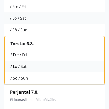
/ Fre / Fri
/ Lö / Sat
/ Sö / Sun
Torstai 6.8.
/ Fre / Fri
/ Lö / Sat
/ Sö / Sun
Perjantai 7.8.
Ei lounaslistaa tälle päivälle.