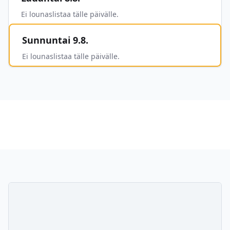
Ei lounaslistaa tälle päivälle.
Sunnuntai 9.8.
Ei lounaslistaa tälle päivälle.