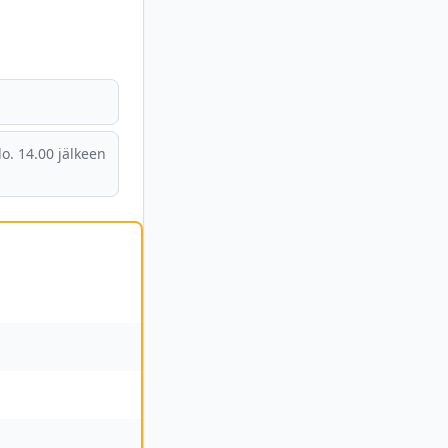
lo. 14.00 jälkeen