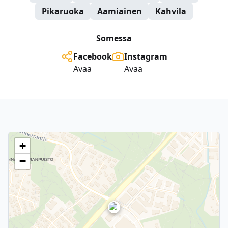
Pikaruoka
Aamiainen
Kahvila
Somessa
Facebook
Instagram
Avaa
Avaa
+
−