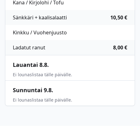
Kana / Kirjolohi / Tofu
Sänkkäri + kaalisalaatti
10,50 €
Kinkku / Vuohenjuusto
Ladatut ranut
8,00 €
Lauantai 8.8.
Ei lounaslistaa tälle päivälle.
Sunnuntai 9.8.
Ei lounaslistaa tälle päivälle.