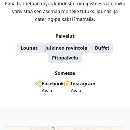
Elma tunnetaan myös kahdesta toimipisteestään, mikä
vahvistaa sen asemaa monelle tutuksi lounas- ja
catering-paikaksi Imatralla.
Palvelut
Lounas
Julkinen ravintola
Buffet
Pitopalvelu
Somessa
Facebook
Instagram
Avaa
Avaa