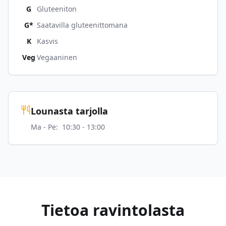
G
Gluteeniton
G*
Saatavilla gluteenittomana
K
Kasvis
Veg
Vegaaninen
Lounasta tarjolla
Ma - Pe
:
10:30 - 13:00
Tietoa ravintolasta