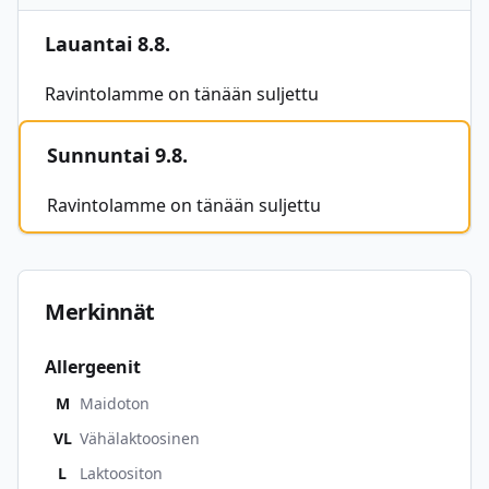
Lauantai 8.8.
Ravintolamme on tänään suljettu
Sunnuntai 9.8.
Ravintolamme on tänään suljettu
Merkinnät
Allergeenit
M
Maidoton
VL
Vähälaktoosinen
L
Laktoositon