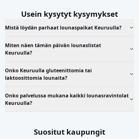
Usein kysytyt kysymykset
Mistä löydän parhaat lounaspaikat Keuruulla?
Miten näen tämän päivän lounaslistat
Keuruulla?
Onko Keuruulla gluteenittomia tai
laktoosittomia lounaita?
Onko palvelussa mukana kaikki lounasravintolat
Keuruulla?
Suositut kaupungit