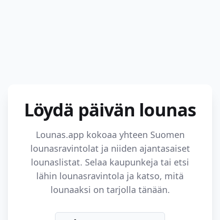
Löydä päivän lounas
Lounas.app kokoaa yhteen Suomen
lounasravintolat ja niiden ajantasaiset
lounaslistat. Selaa kaupunkeja tai etsi
lähin lounasravintola ja katso, mitä
lounaaksi on tarjolla tänään.