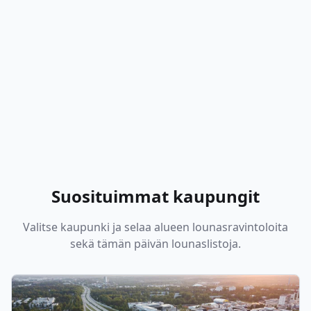
Suosituimmat kaupungit
Valitse kaupunki ja selaa alueen lounasravintoloita
sekä tämän päivän lounaslistoja.